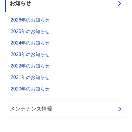
お知らせ
2026年のお知らせ
2025年のお知らせ
2024年のお知らせ
2023年のお知らせ
2022年のお知らせ
2021年のお知らせ
2020年のお知らせ
メンテナンス情報