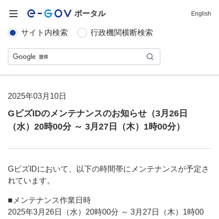
ポータル
English
サイト内検索
行政機関横断検索
2025年03月10日
GビズIDのメンテナンスのお知らせ（3月26日
（水）20時00分 ～ 3月27日（木）1時00分）
GビズIDにおいて、以下の時間帯にメンテナンスが予定さ
れています。
■メンテナンス作業日時
2025年3月26日（水）20時00分 ～ 3月27日（木）1時00