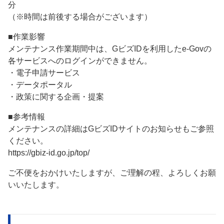
分
（※時間は前後する場合がございます）
■作業影響
メンテナンス作業期間中は、GビズIDを利用したe-Govの
各サービスへのログインができません。
・電子申請サービス
・データポータル
・政策に関する企画・提案
■参考情報
メンテナンスの詳細はGビズIDサイトのお知らせもご参照
ください。
https://gbiz-id.go.jp/top/
ご不便をおかけいたしますが、ご理解の程、よろしくお願
いいたします。