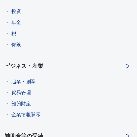
投資
年金
税
保険
ビジネス・産業
起業・創業
貿易管理
知的財産
企業情報開示
補助金等の受給