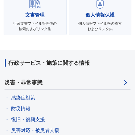
文書管理
個人情報保護
行政文書ファイル管理簿の
個人情報ファイル簿の検索
検索およびリンク集
およびリンク集
行政サービス・施策に関する情報
災害・非常事態
感染症対策
防災情報
復旧・復興支援
災害対応・被災者支援