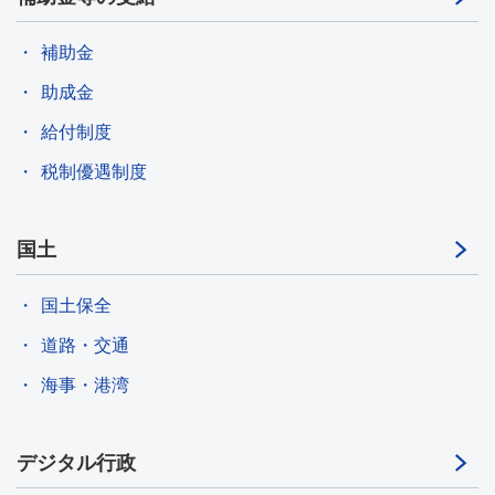
補助金
助成金
給付制度
税制優遇制度
国土
国土保全
道路・交通
海事・港湾
デジタル行政