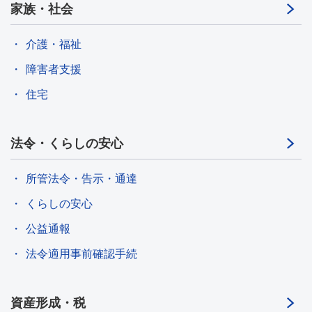
家族・社会
介護・福祉
障害者支援
住宅
法令・くらしの安心
所管法令・告示・通達
くらしの安心
公益通報
法令適用事前確認手続
資産形成・税