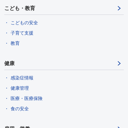
こども・教育
こどもの安全
子育て支援
教育
健康
感染症情報
健康管理
医療・医療保険
食の安全