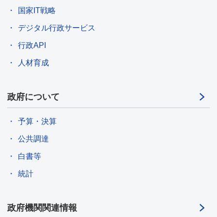
国家IT戦略
デジタル行政サービス
行政API
人材育成
政府について
予算・決算
公共調達
白書等
統計
政府機関関連情報