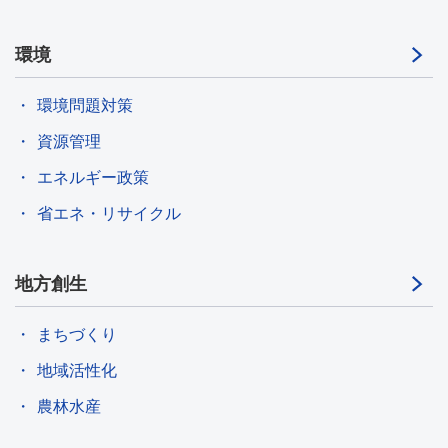
環境
環境問題対策
資源管理
エネルギー政策
省エネ・リサイクル
地方創生
まちづくり
地域活性化
農林水産