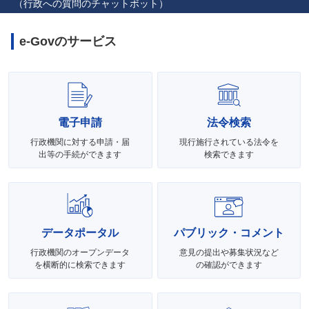
（行政への質問のチャットボット）
e-Govのサービス
電子申請
法令検索
行政機関に対する申請・届
現行施行されている法令を
出等の手続ができます
検索できます
データポータル
パブリック・コメント
行政機関のオープンデータ
意見の提出や募集状況など
を横断的に検索できます
の確認ができます