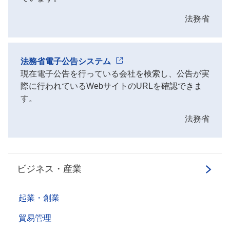
法務省
法務省電子公告システム
現在電子公告を行っている会社を検索し、公告が実
際に行われているWebサイトのURLを確認できま
す。
法務省
ビジネス・産業
起業・創業
貿易管理