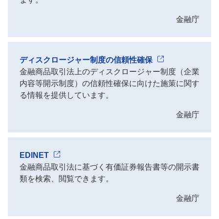
金融庁
ディスクロージャー制度の信頼性確保
金融商品取引法上のディスクロージャー制度（企業
内容等開示制度）の信頼性確保に向けた施策に関す
る情報を提供しています。
金融庁
EDINET
金融商品取引法に基づく有価証券報告書等の開示書
類を検索、閲覧できます。
金融庁