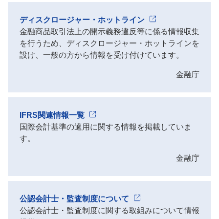
ディスクロージャー・ホットライン
金融商品取引法上の開示義務違反等に係る情報収集
を行うため、ディスクロージャー・ホットラインを
設け、一般の方から情報を受け付けています。
金融庁
IFRS関連情報一覧
国際会計基準の適用に関する情報を掲載していま
す。
金融庁
公認会計士・監査制度について
公認会計士・監査制度に関する取組みについて情報