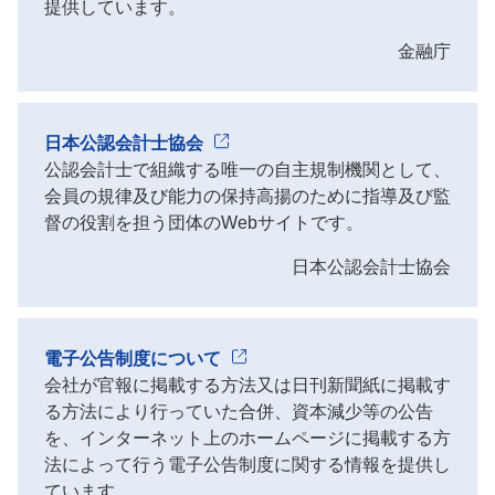
提供しています。
金融庁
日本公認会計士協会
公認会計士で組織する唯一の自主規制機関として、
会員の規律及び能力の保持高揚のために指導及び監
督の役割を担う団体のWebサイトです。
日本公認会計士協会
電子公告制度について
会社が官報に掲載する方法又は日刊新聞紙に掲載す
る方法により行っていた合併、資本減少等の公告
を、インターネット上のホームページに掲載する方
法によって行う電子公告制度に関する情報を提供し
ています。