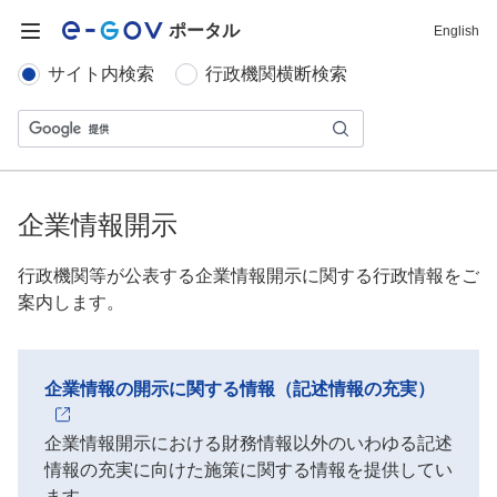
ポータル
English
サイト内検索
行政機関横断検索
企業情報開示
行政機関等が公表する企業情報開示に関する行政情報をご
案内します。
企業情報の開示に関する情報（記述情報の充実）
企業情報開示における財務情報以外のいわゆる記述
情報の充実に向けた施策に関する情報を提供してい
ます。