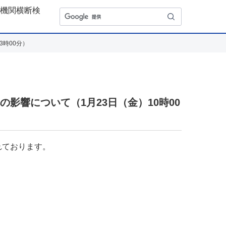
政機関横断検
3時00分）
の影響について（1月23日（金）10時00
されております。