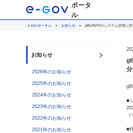
ポータ
ル
e-Govポータル
お知らせ
gBizINFOのシステム切替
20
お知らせ
g
分
2026年のお知らせ
2025年のお知らせ
g
2024年のお知らせ
■
2023年のお知らせ
2
（
2022年のお知らせ
■
2021年のお知らせ