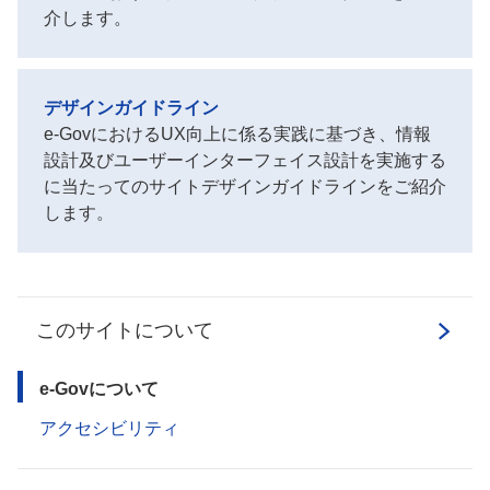
介します。
デザインガイドライン
e-GovにおけるUX向上に係る実践に基づき、情報
設計及びユーザーインターフェイス設計を実施する
に当たってのサイトデザインガイドラインをご紹介
します。
このサイトについて
e-Govについて
アクセシビリティ