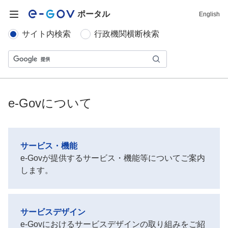
ポータル
English
サイト内検索
行政機関横断検索
e-Govについて
サービス・機能
e-Govが提供するサービス・機能等についてご案内
します。
サービスデザイン
e-Govにおけるサービスデザインの取り組みをご紹